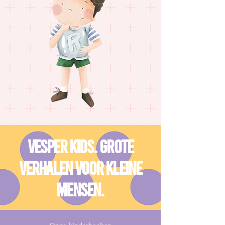
Vesper Kids. grote
verhalen voor kleine
mensen.