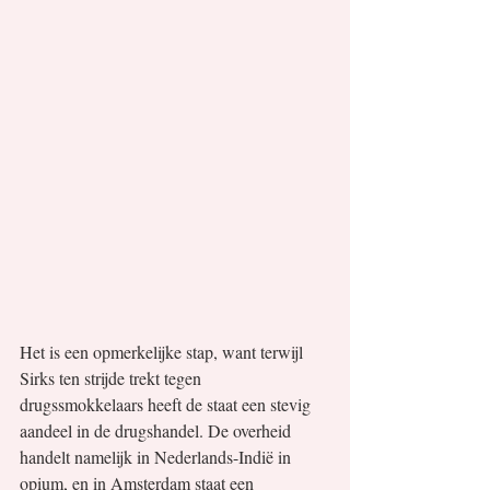
Het is een opmerkelijke stap, want terwijl 
Sirks ten strijde trekt tegen 
drugssmokkelaars heeft de staat een stevig 
aandeel in de drugshandel. De overheid 
handelt namelijk in Nederlands-Indië in 
opium, en in Amsterdam staat een 