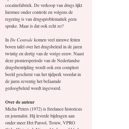
cocaïnefabriek. De verkoop van drugs lijkt 
hiermee onder controle en volgens de 
regering is van drugsproblematiek geen 
sprake. Maar is dat ook echt zo?
In 
De Centrale
 komen veel nieuwe feiten 
boven tafel over het drugsbeleid in de jaren 
twintig en dertig van de vorige eeuw. Naast 
deze pioniersperiode van de Nederlandse 
drugsbestrijding wordt ook een compleet 
beeld geschetst van het tijdperk voordat in 
de jaren zeventig het befaamde 
gedoogbeleid wordt ingevoerd.
Over de auteur
Micha Peters (1972) is freelance historicus 
en journalist. Hij leverde bijdragen aan 
onder meer Het Parool, Trouw, VPRO 