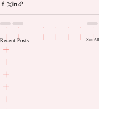
Recent Posts
See All