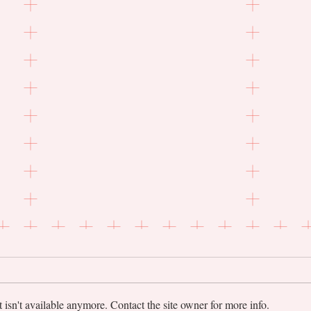
isn't available anymore. Contact the site owner for more info.