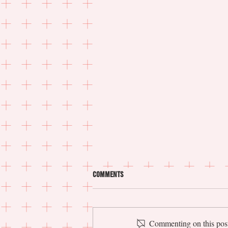
Comments
Commenting on this post 