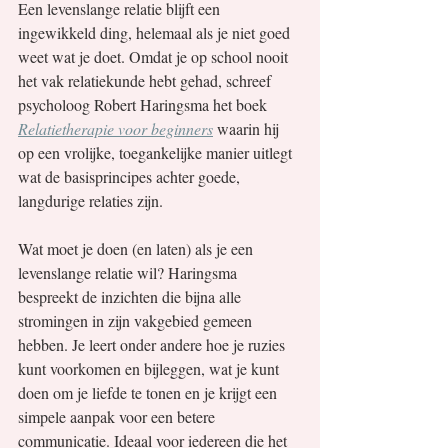
Een levenslange relatie blijft een 
ingewikkeld ding, helemaal als je niet goed 
weet wat je doet. Omdat je op school nooit 
het vak relatiekunde hebt gehad, schreef 
psycholoog Robert Haringsma het boek 
Relatietherapie voor beginners
waarin hij 
op een vrolijke, toegankelijke manier uitlegt 
wat de basisprincipes achter goede, 
langdurige relaties zijn.
Wat moet je doen (en laten) als je een 
levenslange relatie wil? Haringsma 
bespreekt de inzichten die bijna alle 
stromingen in zijn vakgebied gemeen 
hebben. Je leert onder andere hoe je ruzies 
kunt voorkomen en bijleggen, wat je kunt 
doen om je liefde te tonen en je krijgt een 
simpele aanpak voor een betere 
communicatie. Ideaal voor iedereen die het 