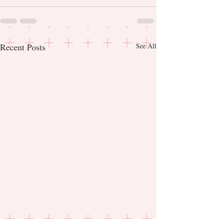
Recent Posts
See All