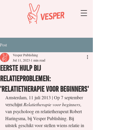
Post
Vesper Publishing
Jul 11, 2023
1 min read
Eerste hulp bij
relatieproblemen:
'Relatietherapie voor beginners'
Amsterdam, 11 juli 2013 | Op 7 september 
verschijnt 
Relatietherapie voor beginners
, 
van psycholoog en relatietherapeut Robert 
Haringsma, bij Vesper Publishing. Bij 
uitstek geschikt voor stellen wiens relatie in 