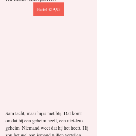
Bestel €19,95
Sam lacht, maar hij is niet blij. Dat komt 
omdat hij een geheim heeft, een niet-leuk 
geheim. Niemand weet dat hij het heeft. Hij 
zou het wel aan iemand willen vertellen, 