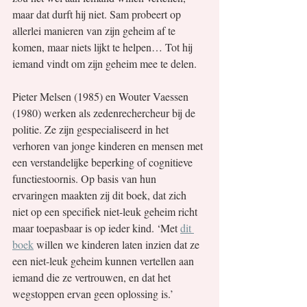
maar dat durft hij niet. Sam probeert op 
allerlei manieren van zijn geheim af te 
komen, maar niets lijkt te helpen… Tot hij 
iemand vindt om zijn geheim mee te delen.
Pieter Melsen (1985) en Wouter Vaessen 
(1980) werken als zedenrechercheur bij de 
politie. Ze zijn gespecialiseerd in het 
verhoren van jonge kinderen en mensen met 
een verstandelijke beperking of cognitieve 
functiestoornis. Op basis van hun 
ervaringen maakten zij dit boek, dat zich 
niet op een specifiek niet-leuk geheim richt 
maar toepasbaar is op ieder kind. ‘Met 
dit 
boek
 willen we kinderen laten inzien dat ze 
een niet-leuk geheim kunnen vertellen aan 
iemand die ze vertrouwen, en dat het 
wegstoppen ervan geen oplossing is.’