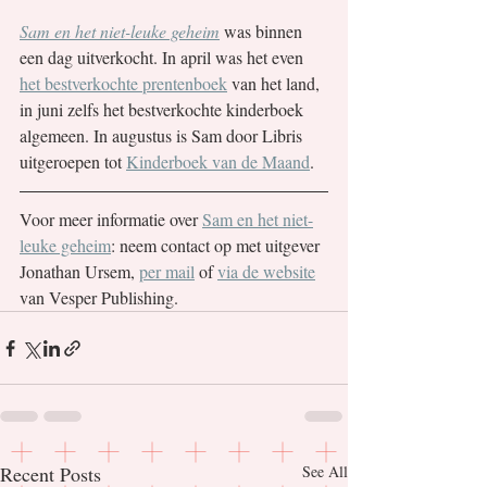
Sam en het niet-leuke geheim
 was binnen 
een dag uitverkocht. In april was het even 
het bestverkochte prentenboek
 van het land, 
in juni zelfs het bestverkochte kinderboek 
algemeen. In augustus is Sam door Libris 
uitgeroepen tot 
Kinderboek van de Maand
.
Voor meer informatie over 
Sam en het niet-
leuke geheim
: neem contact op met uitgever 
Jonathan Ursem, 
per mail
 of 
via de website
van Vesper Publishing.
Recent Posts
See All