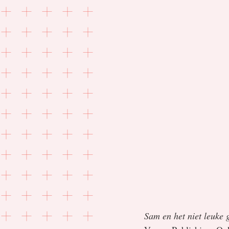
Sam en het niet leuke 